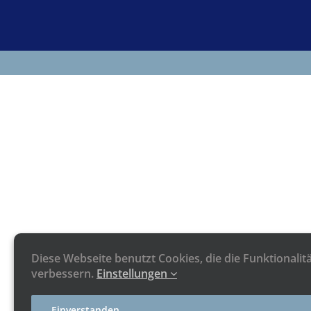
Diese Webseite benutzt Cookies, die die Funktionalit
verbessern.
Einstellungen
Einverstanden