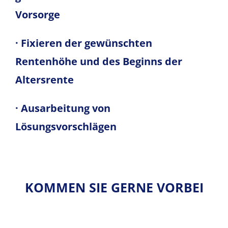
Vorsorge
· Fixieren der gewünschten
Rentenhöhe und des Beginns der
Altersrente
· Ausarbeitung von
Lösungsvorschlägen
KOMMEN SIE GERNE VORBEI