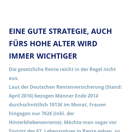
EINE GUTE STRATEGIE, AUCH
FÜRS HOHE ALTER WIRD
IMMER WICHTIGER
Die gesetzliche Rente reicht in der Regel nicht
aus.
Laut der Deutschen Rentenversicherung (Stand:
April 2016) bezogen Männer Ende 2014
durchschnittlich 1013€ im Monat, Frauen
hingegen nur 762€ (inkl. der
Hinterbliebenenrente). Möchte man sogar vor
Eintritt des 67. Lebensjahres in Rente gehen, so