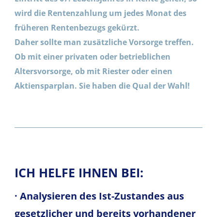
wird die Rentenzahlung um jedes Monat des
früheren Rentenbezugs gekürzt.
Daher sollte man zusätzliche Vorsorge treffen.
Ob mit einer privaten oder betrieblichen
Altersvorsorge, ob mit Riester oder einen
Aktiensparplan. Sie haben die Qual der Wahl!
ICH HELFE IHNEN BEI:
· Analysieren des Ist-Zustandes aus
gesetzlicher und bereits vorhandener