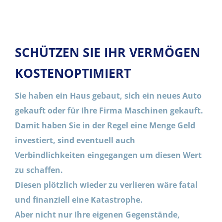
SCHÜTZEN SIE IHR VERMÖGEN
KOSTENOPTIMIERT
Sie haben ein Haus gebaut, sich ein neues Auto
gekauft oder für Ihre Firma Maschinen gekauft.
Damit haben Sie in der Regel eine Menge Geld
investiert, sind eventuell auch
Verbindlichkeiten eingegangen um diesen Wert
zu schaffen.
Diesen plötzlich wieder zu verlieren wäre fatal
und finanziell eine Katastrophe.
Aber nicht nur Ihre eigenen Gegenstände,