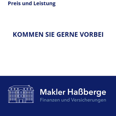
Preis und Leistung
KOMMEN SIE GERNE VORBEI