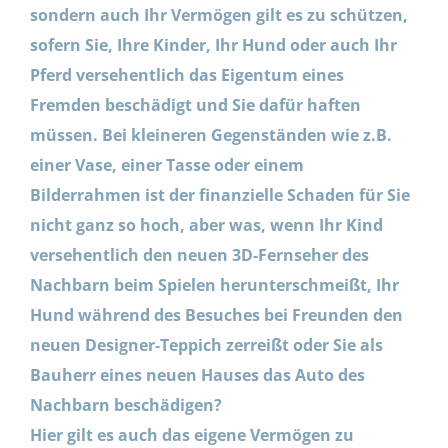
sondern auch Ihr Vermögen gilt es zu schützen,
sofern Sie, Ihre Kinder, Ihr Hund oder auch Ihr
Pferd versehentlich das Eigentum eines
Fremden beschädigt und Sie dafür haften
müssen. Bei kleineren Gegenständen wie z.B.
einer Vase, einer Tasse oder einem
Bilderrahmen ist der finanzielle Schaden für Sie
nicht ganz so hoch, aber was, wenn Ihr Kind
versehentlich den neuen 3D-Fernseher des
Nachbarn beim Spielen herunterschmeißt, Ihr
Hund während des Besuches bei Freunden den
neuen Designer-Teppich zerreißt oder Sie als
Bauherr eines neuen Hauses das Auto des
Nachbarn beschädigen?
Hier gilt es auch das eigene Vermögen zu