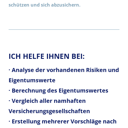
schützen und sich abzusichern.
ICH HELFE IHNEN BEI:
· Analyse der vorhandenen Risiken und
Eigentumswerte
· Berechnung des Eigentumswertes
· Vergleich aller namhaften
Versicherungsgesellschaften
· Erstellung mehrerer Vorschläge nach