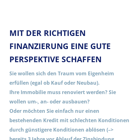
MIT DER RICHTIGEN
FINANZIERUNG EINE GUTE
PERSPEKTIVE SCHAFFEN
Sie wollen sich den Traum vom Eigenheim
erfüllen (egal ob Kauf oder Neubau).
Ihre Immobilie muss renoviert werden? Sie
wollen um-, an- oder ausbauen?
Oder möchten Sie einfach nur einen
bestehenden Kredit mit schlechten Konditionen
durch günstigere Konditionen ablösen (–>
bereits 3 Jahre vor Ablauf der Zinsbindung