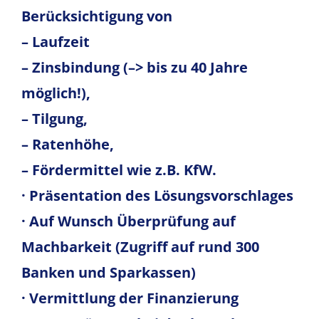
Berücksichtigung von
– Laufzeit
– Zinsbindung (–> bis zu 40 Jahre
möglich!),
– Tilgung,
– Ratenhöhe,
– Fördermittel wie z.B. KfW.
· Präsentation des Lösungsvorschlages
· Auf Wunsch Überprüfung auf
Machbarkeit (Zugriff auf rund 300
Banken und Sparkassen)
· Vermittlung der Finanzierung