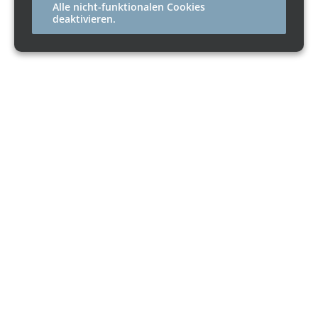
Alle nicht-funktionalen Cookies
deaktivieren.