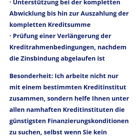
· Unterstützung bei der kompletten
Abwicklung bis hin zur Auszahlung der
kompletten Kreditsumme
· Prüfung einer Verlängerung der
Kreditrahmenbedingungen, nachdem
die Zinsbindung abgelaufen ist
Besonderheit: Ich arbeite nicht nur
mit einem bestimmten Kreditinstitut
zusammen, sondern helfe Ihnen unter
allen namhaften Kreditinstituten
die
günstigsten Finanzierungskonditionen
zu suchen, selbst wenn Sie
kein