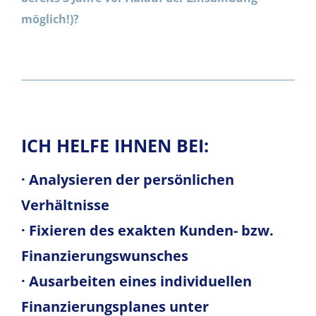
möglich!)?
ICH HELFE IHNEN BEI:
· Analysieren der persönlichen
Verhältnisse
· Fixieren des exakten Kunden- bzw.
Finanzierungswunsches
· Ausarbeiten eines individuellen
Finanzierungsplanes unter