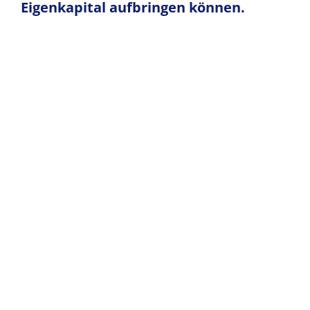
Eigenkapital
aufbringen können.