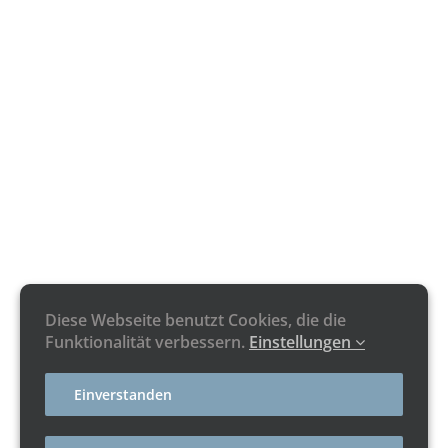
Diese Webseite benutzt Cookies, die die
Funktionalität verbessern.
Einstellungen
Einverstanden